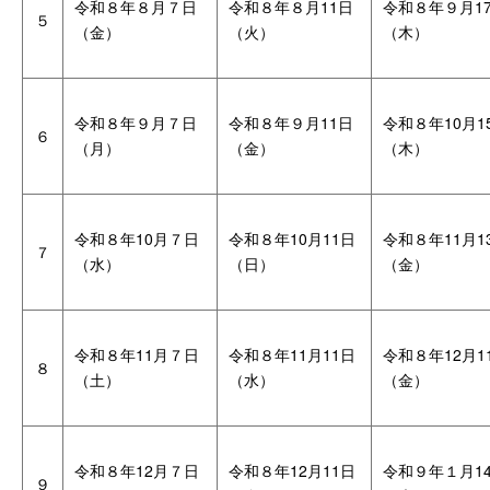
令和８年８月７日
令和８年８月11日
令和８年９月1
５
（金）
（火）
（木）
令和８年９月７日
令和８年９月11日
令和８年10月1
６
（月）
（金）
（木）
令和８年10月７日
令和８年10月11日
令和８年11月1
７
（水）
（日）
（金）
令和８年11月７日
令和８年11月11日
令和８年12月1
８
（土）
（水）
（金）
令和８年12月７日
令和８年12月11日
令和９年１月1
９