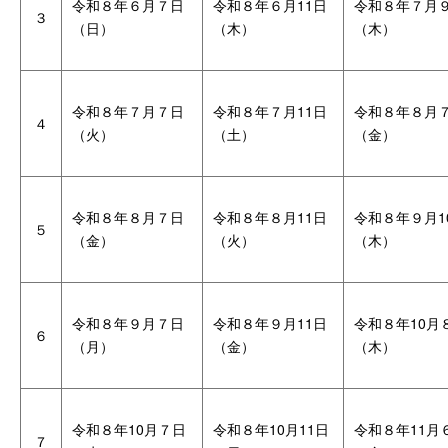
令和８年６月７日
令和８年６月11日
令和８年７月
３
（日）
（木）
（木）
令和８年７月７日
令和８年７月11日
令和８年８月
４
（火）
（土）
（金）
令和８年８月７日
令和８年８月11日
令和８年９月1
５
（金）
（火）
（木）
令和８年９月７日
令和８年９月11日
令和８年10月
６
（月）
（金）
（木）
令和８年10月７日
令和８年10月11日
令和８年11月
７