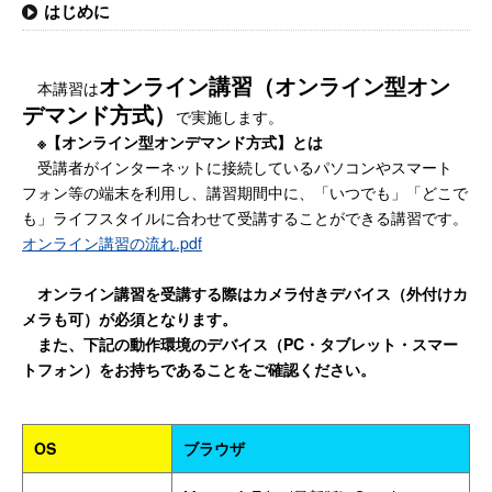
はじめに
オンライン講習（オンライン型オン
本講習は
デマンド方式）
で実施します。
※【オンライン型オンデマンド方式】とは
受講者がインターネットに接続しているパソコンやスマート
フォン等の端末を利用し、講習期間中に、「いつでも」「どこで
も」ライフスタイルに合わせて受講することができる講習です。
オンライン講習の流れ.pdf
オンライン講習を受講する際はカメラ付きデバイス（外付けカ
メラも可）が必須となります。
また、下記の動作環境のデバイス（PC・タブレット・スマー
トフォン）をお持ちであることをご確認ください。
OS
ブラウザ