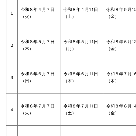
令和８年４月７日
令和８年４月11日
令和８年５月1
１
（火）
（土）
（金）
令和８年５月７日
令和８年５月11日
令和８年６月1
２
（木）
（月）
（金）
令和８年６月７日
令和８年６月11日
令和８年７月1
３
（日）
（木）
（木）
令和８年７月７日
令和８年７月11日
令和８年８月1
４
（火）
（土）
（金）