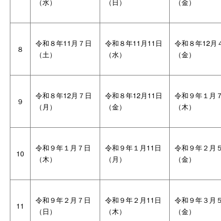
（水）
（日）
（金）
令和８年11月７日
令和８年11月11日
令和８年12月
８
（土）
（水）
（金）
令和８年12月７日
令和８年12月11日
令和９年１月
９
（月）
（金）
（木）
令和９年１月７日
令和９年１月11日
令和９年２月
10
（木）
（月）
（金）
令和９年２月７日
令和９年２月11日
令和９年３月
11
（日）
（木）
（金）