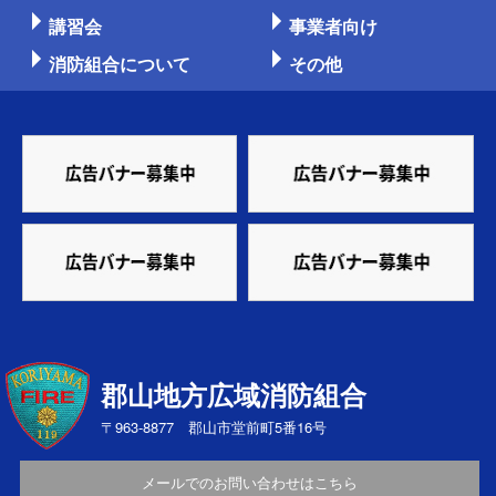
講習会
事業者向け
消防組合について
その他
郡山地方広域消防組合
〒963-8877 郡山市堂前町5番16号
メールでのお問い合わせはこちら