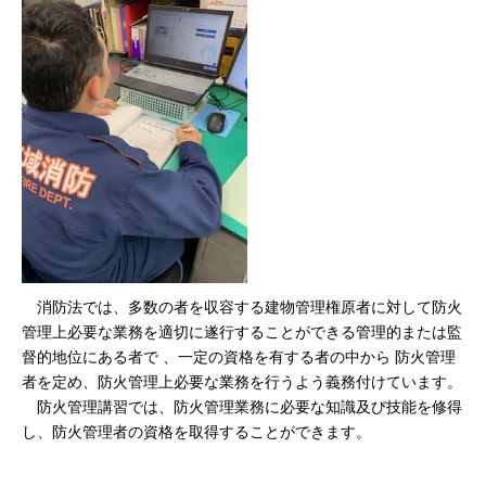
消防法では、多数の者を収容する建物管理権原者に対して防火
管理上必要な業務を適切に遂行することができる管理的または監
督的地位にある者で 、一定の資格を有する者の中から 防火管理
者を定め、防火管理上必要な業務を行うよう義務付けています。
防火管理講習では、防火管理業務に必要な知識及び技能を修得
し、防火管理者の資格を取得することができます。