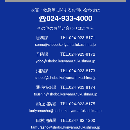
災害・救急等に関するお問い合わせは
024-933-4000
その他のお問い合わせはこちら
総務課 TEL.024-923-8171
somu@shobo.koriyama.fukushima.jp
予防課 TEL.024-923-8172
yobo@shobo.koriyama.fukushima.jp
消防課 TEL.024-923-8173
shobo@shobo.koriyama.fukushima.jp
通信指令課 TEL.024-923-8174
tsushin@shobo.koriyama.fukushima.jp
郡山消防署 TEL.024-923-8175
koriyamasho@shobo.koriyama.fukushima.jp
田村消防署 TEL.0247-82-1200
tamurasho@shobo.koriyama.fukushima.jp