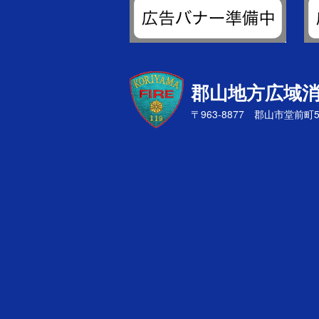
郡山地方広域
〒963-8877 郡山市堂前町