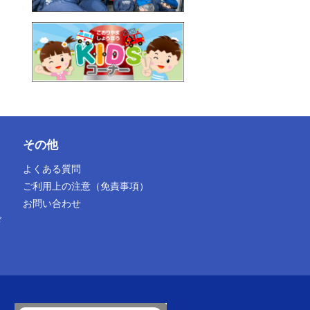
その他
よくある質問
ご利用上の注意（免責事項）
お問い合わせ
ド