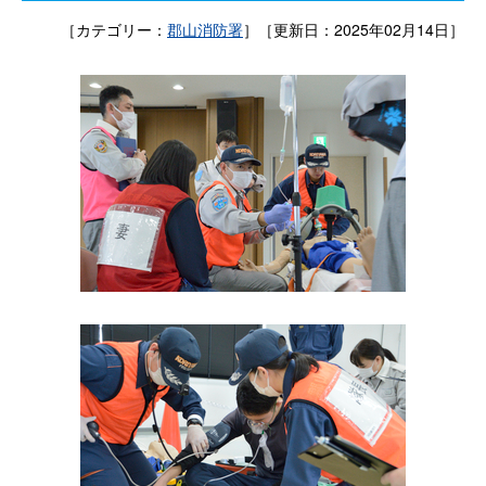
［カテゴリー：
郡山消防署
］［更新日：2025年02月14日］