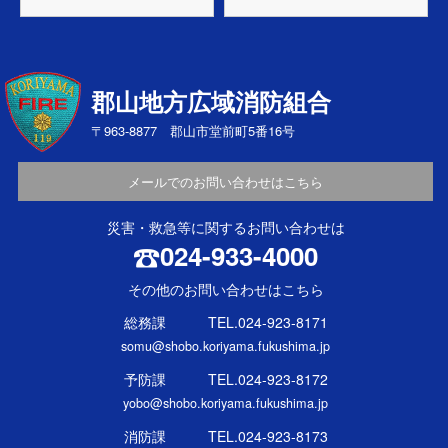
郡山地方広域消防組合
〒963-8877 郡山市堂前町5番16号
メールでのお問い合わせはこちら
災害・救急等に関するお問い合わせは
024-933-4000
その他のお問い合わせはこちら
総務課 TEL.024-923-8171
somu@shobo.koriyama.fukushima.jp
予防課 TEL.024-923-8172
yobo@shobo.koriyama.fukushima.jp
消防課 TEL.024-923-8173