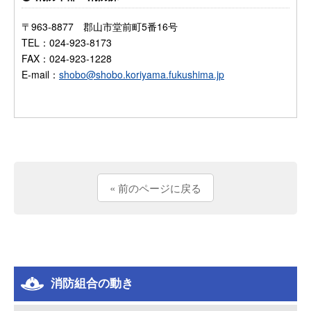
〒963-8877 郡山市堂前町5番16号
TEL：024-923-8173
FAX：024-923-1228
E-mail：
shobo@shobo.koriyama.fukushima.jp
« 前のページに戻る
消防組合の動き