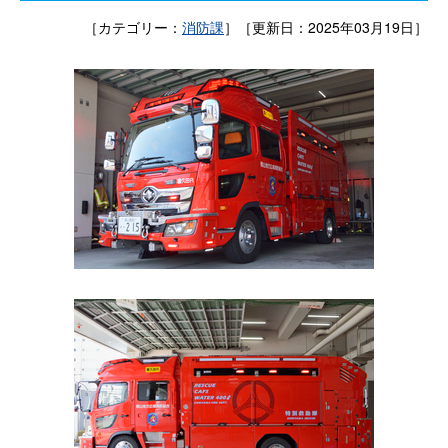
［カテゴリー：
消防課
］［更新日：2025年03月19日］