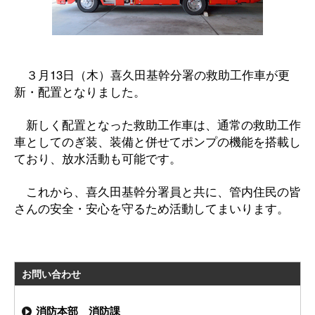
３月13日（木）喜久田基幹分署の救助工作車が更
新・配置となりました。
新しく配置となった救助工作車は、通常の救助工作
車としてのぎ装、装備と併せてポンプの機能を搭載し
ており、放水活動も可能です。
これから、喜久田基幹分署員と共に、管内住民の皆
さんの安全・安心を守るため活動してまいります。
お問い合わせ
消防本部 消防課