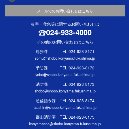
メールでのお問い合わせはこちら
災害・救急等に関するお問い合わせは
024-933-4000
その他のお問い合わせはこちら
総務課 TEL.024-923-8171
somu@shobo.koriyama.fukushima.jp
予防課 TEL.024-923-8172
yobo@shobo.koriyama.fukushima.jp
消防課 TEL.024-923-8173
shobo@shobo.koriyama.fukushima.jp
通信指令課 TEL.024-923-8174
tsushin@shobo.koriyama.fukushima.jp
郡山消防署 TEL.024-923-8175
koriyamasho@shobo.koriyama.fukushima.jp