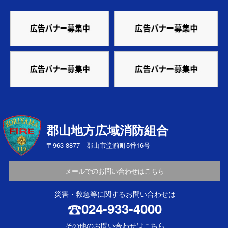
郡山地方広域消防組合
〒963-8877 郡山市堂前町5番16号
メールでのお問い合わせはこちら
災害・救急等に関するお問い合わせは
024-933-4000
その他のお問い合わせはこちら