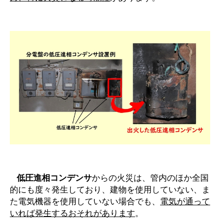
低圧進相コンデンサ
からの火災は、管内のほか全国
的にも度々発生しており、建物を使用していない、ま
た電気機器を使用していない場合でも、
電気が通って
いれば発生するおそれがあります
。