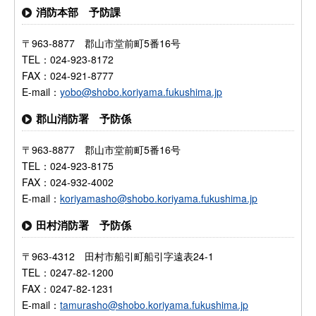
消防本部 予防課
〒963-8877 郡山市堂前町5番16号
TEL：024-923-8172
FAX：024-921-8777
E-mail：
yobo@shobo.koriyama.fukushima.jp
郡山消防署 予防係
〒963-8877 郡山市堂前町5番16号
TEL：024-923-8175
FAX：024-932-4002
E-mail：
koriyamasho@shobo.koriyama.fukushima.jp
田村消防署 予防係
〒963-4312 田村市船引町船引字遠表24-1
TEL：0247-82-1200
FAX：0247-82-1231
E-mail：
tamurasho@shobo.koriyama.fukushima.jp