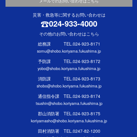
メールでのお問い合わせはこちら
災害・救急等に関するお問い合わせは
024-933-4000
その他のお問い合わせはこちら
総務課 TEL.024-923-8171
somu@shobo.koriyama.fukushima.jp
予防課 TEL.024-923-8172
yobo@shobo.koriyama.fukushima.jp
消防課 TEL.024-923-8173
shobo@shobo.koriyama.fukushima.jp
通信指令課 TEL.024-923-8174
tsushin@shobo.koriyama.fukushima.jp
郡山消防署 TEL.024-923-8175
koriyamasho@shobo.koriyama.fukushima.jp
田村消防署 TEL.0247-82-1200