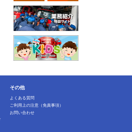
その他
よくある質問
ご利用上の注意（免責事項）
お問い合わせ
ド