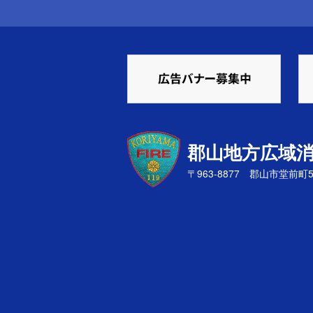
郡山地方広域
〒963-8877 郡山市堂前町