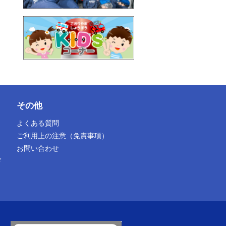
その他
よくある質問
ご利用上の注意（免責事項）
お問い合わせ
ド