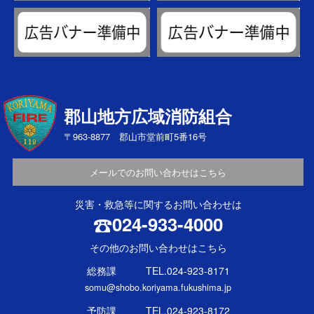
郡山地方広域消防組合
〒963-8877 郡山市堂前町5番16号
メールでのお問い合わせはこちら
災害・救急等に関するお問い合わせは
024-933-4000
その他のお問い合わせはこちら
総務課 TEL.024-923-8171
somu@shobo.koriyama.fukushima.jp
予防課 TEL.024-923-8172