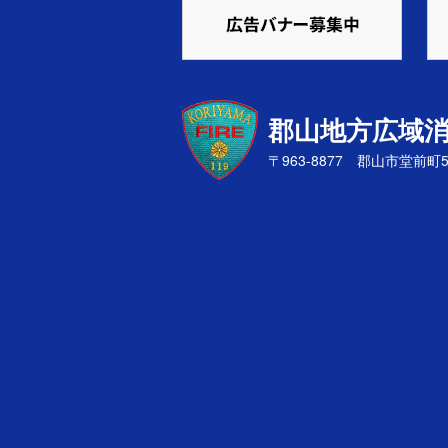
郡山地方広域
〒963-8877 郡山市堂前町