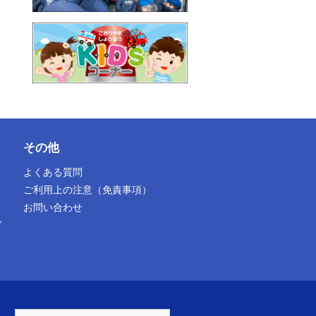
その他
よくある質問
ご利用上の注意（免責事項）
お問い合わせ
ド