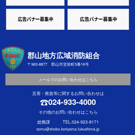
郡山地方広域消防組合
〒963-8877 郡山市堂前町5番16号
メールでのお問い合わせはこちら
災害・救急等に関するお問い合わせは
024-933-4000
その他のお問い合わせはこちら
総務課 TEL.024-923-8171
somu@shobo.koriyama.fukushima.jp