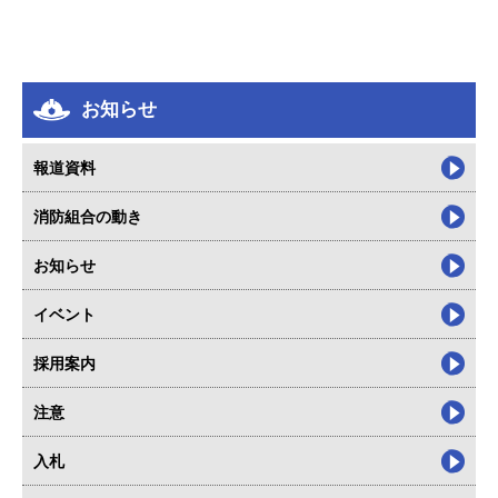
お知らせ
報道資料
消防組合の動き
お知らせ
イベント
採用案内
注意
入札